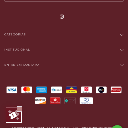
CATEGORIAS
INSTITUCIONAL
ENTRE EM CONTATO
Copyright Aurora Brand - 31506792000102 - 2026. Todos os direitos reservados.