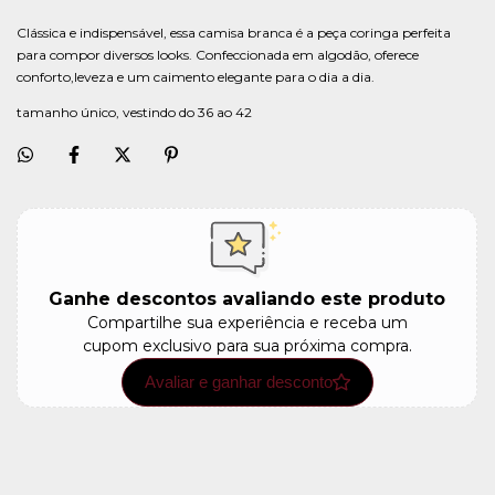
Clássica e indispensável, essa camisa branca é a peça coringa perfeita
para compor diversos looks. Confeccionada em algodão, oferece
conforto,leveza e um caimento elegante para o dia a dia.
tamanho único, vestindo do 36 ao 42
Ganhe descontos avaliando este produto
Compartilhe sua experiência e receba um
cupom exclusivo para sua próxima compra.
Avaliar e ganhar desconto