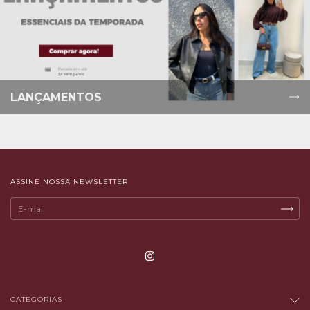
LANÇAMENTOS
ASSINE NOSSA NEWSLETTER
CATEGORIAS