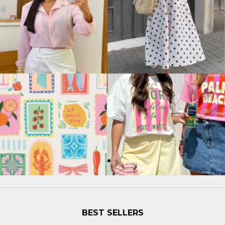
BEST SELLERS