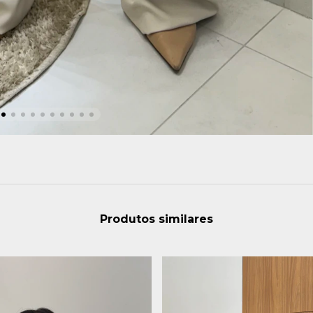
Produtos similares