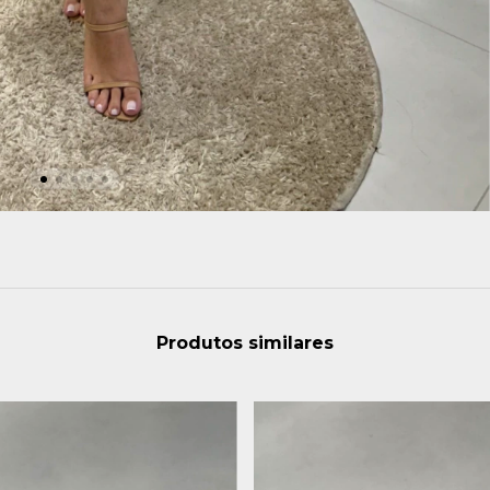
Produtos similares