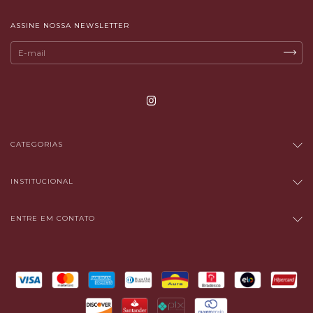
ASSINE NOSSA NEWSLETTER
CATEGORIAS
INSTITUCIONAL
ENTRE EM CONTATO