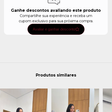
Ganhe descontos avaliando este produto
Compartilhe sua experiência e receba um
cupom exclusivo para sua próxima compra.
Avaliar e ganhar desconto
Produtos similares