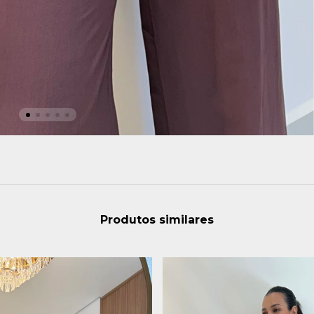
Produtos similares