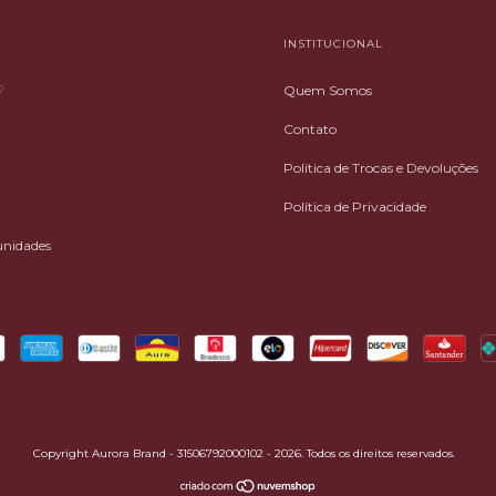
INSTITUCIONAL
♡
Quem Somos
Contato
Política de Trocas e Devoluções
Política de Privacidade
unidades
Copyright Aurora Brand - 31506792000102 - 2026. Todos os direitos reservados.