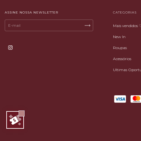
ASSINE NOSSA NEWSLETTER
CATEGORIAS
Mais vendidos 
New In
Roupas
Acessórios
Ultimas Oport