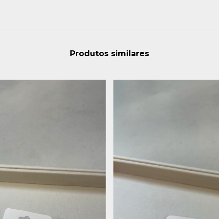
Produtos similares